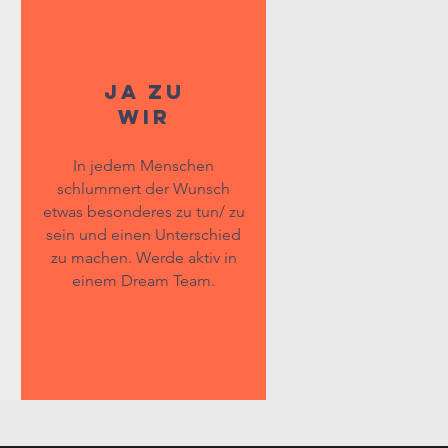
JA ZU
WIR
In jedem Menschen
schlummert der Wunsch
etwas besonderes zu tun/ zu
sein und einen Unterschied
zu machen. Werde aktiv in
einem Dream Team.