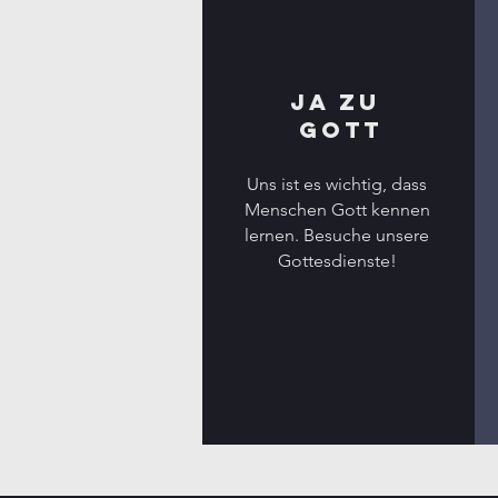
JA ZU
GOTT
Uns ist es wichtig, dass
Menschen Gott kennen
lernen. Besuche unsere
Gottesdienste!