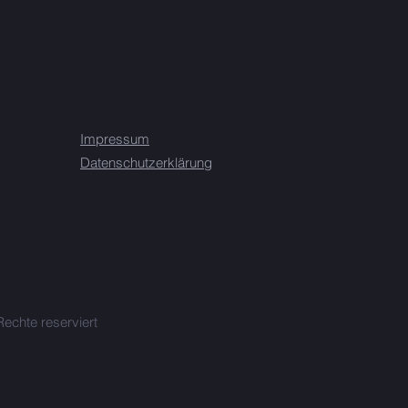
Impressum
Datenschutzerklärung
Rechte reserviert