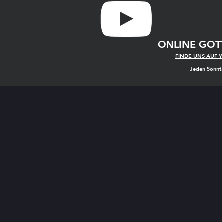
ONLINE
GOT
FINDE UNS AUF 
Jeden Sonnt