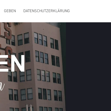
GEBEN
DATENSCHUTZERKLÄRUNG